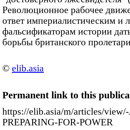
Революционное рабочее движ
ответ империалистическим и 
фальсификаторам истории дат
борьбы британского пролетари
©
elib.asia
Permanent link to this publica
https://elib.asia/m/articles/vi
PREPARING-FOR-POWER