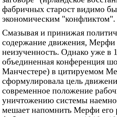
фабричных старост видимо бы
экономическим "конфликтом".
Смазывая и принижая политич
содержание движения, Мерфи я
неизученность. Однако уже в 1
объединенная конференция шоп
Манчестере) в цитируемом Ме
сформулировала цель движени
современное положение рабоч
уничтожению системы наемного
мешает напомнить Мерфи его 