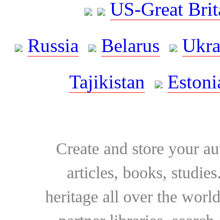
US-Great Brit
Russia
Belarus
Ukra
Tajikistan
Estoni
Create and store your au
articles, books, studie
heritage all over the world