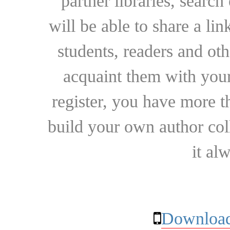
partner libraries, searc
will be able to share a lin
students, readers and othe
acquaint them with your
register, you have more t
build your own author collec
it al
Download