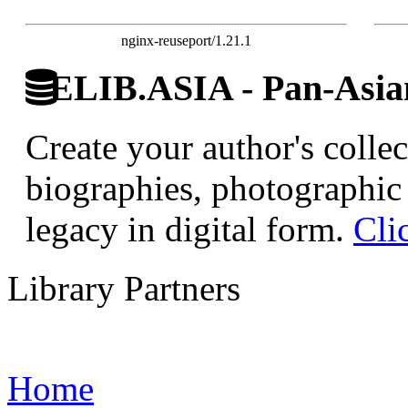
nginx-reuseport/1.21.1
ELIB.ASIA - Pan-Asian
Create your author's collec
biographies, photographic 
legacy in digital form.
Cli
Library Partners
Home