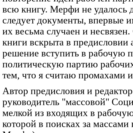
всю книгу. Мерфи не удалось 
следует документы, впервые 
их весьма случаен и несвязен.
книги вскрыта в предисловии а
решение вступить в рабочую 
политическую партию рабочих
тем, что я считаю промахами 
Автор предисловия и редактор
руководитель "массовой" Соци
мелкой из входящих в рабочую
которой в поисках за массами