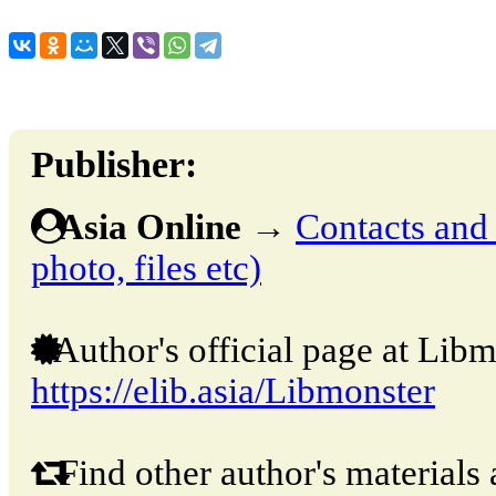
Publisher:
Asia Online
→
Contacts and o
photo, files etc)
Author's official page at Libm
https://elib.asia/Libmonster
Find other author's materials 