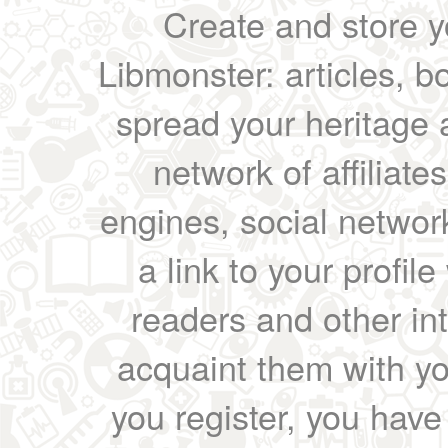
Create and store yo
Libmonster: articles, b
spread your heritage a
network of affiliates
engines, social network
a link to your profil
readers and other int
acquaint them with yo
you register, you have