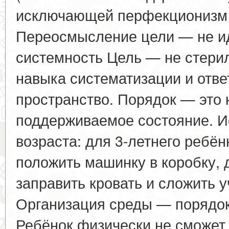
исключающей перфекционизм и
Переосмысление цели — не ид
системность Цель — не стерил
навыка систематизации и отве
пространство. Порядок — это 
поддерживаемое состояние. И
возраста: для 3-летнего ребён
положить машинку в коробку, 
заправить кровать и сложить у
Организация среды — порядок
Ребёнок физически не сможет