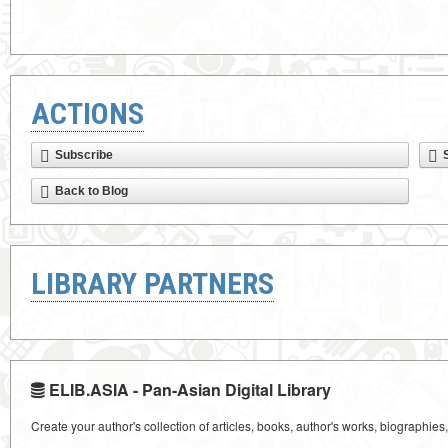
ACTIONS
Subscribe
Back to Blog
LIBRARY PARTNERS
ELIB.ASIA - Pan-Asian Digital Library
Create your author's collection of articles, books, author's works, biographies