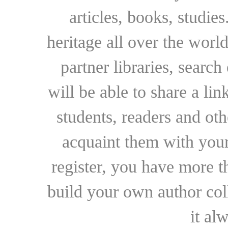
articles, books, studie
heritage all over the world
partner libraries, searc
will be able to share a lin
students, readers and othe
acquaint them with your
register, you have more t
build your own author collec
it al