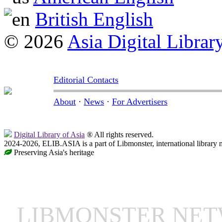
British English
© 2026
Asia Digital Librar
Editorial Contacts
About
·
News
·
For Advertisers
Digital Library of Asia
® All rights reserved.
2024-2026, ELIB.ASIA is a part of Libmonster, international library 
Preserving Asia's heritage
LIBMONSTER NE