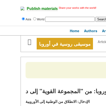
Share your works with the world!
Publish materials
Asia
World
Home
Authors
Ar
Articl
موسيقى روسية في أوروبا
الإدخال: الانطلاق من الوطنية إلى الأوروبية