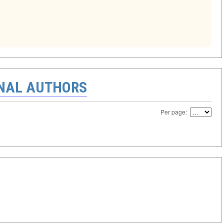
ONAL AUTHORS
Per page: