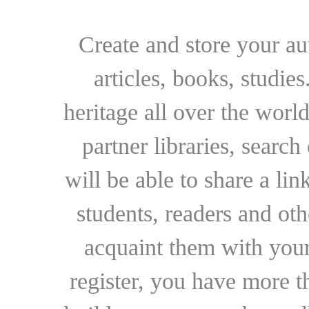
Create and store your au
articles, books, studie
heritage all over the world
partner libraries, searc
will be able to share a lin
students, readers and othe
acquaint them with your
register, you have more t