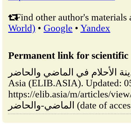
Find other author's materials 
World)
•
Google
•
Yandex
Permanent link for scientific 
مدينة الأحلام في الماضي والحاضر // Almata: Kazakhs
Asia (ELIB.ASIA). Updated: 0
https://elib.asia/m/articles/view/مدينة-الأحلام-في
الماضي-والحاضر (date 