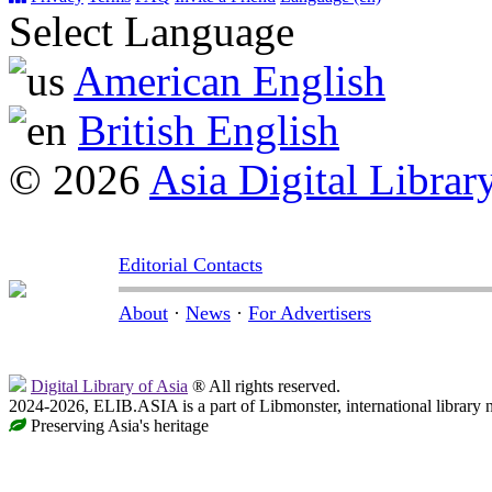
Select Language
American English
British English
© 2026
Asia Digital Librar
Editorial Contacts
About
·
News
·
For Advertisers
Digital Library of Asia
® All rights reserved.
2024-2026, ELIB.ASIA is a part of Libmonster, international library 
Preserving Asia's heritage