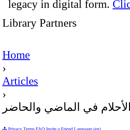
legacy in digital form.
Cli
Library Partners
Home
›
Articles
›
الأحلام في الماضي والحاضر
Privacy
Terms
FAQ
Invite a Friend
Language (en)