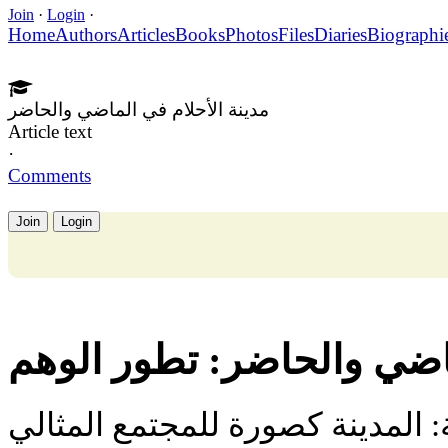
Join
·
Login
·
Home
Authors
Articles
Books
Photos
Files
Diaries
Biographi
مدينة الأحلام في الماضي والحاضر
Article text
·
Comments
Join
Login
ماضي والحاضر: تطور الوهم
 المدينة كصورة للمجتمع المثالي