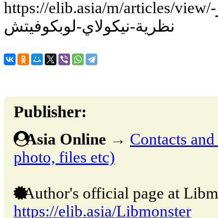
https://elib.asia/m/articles/view/تفكير-بعد-الحدث-في-إطار-
نظرية-نيكولاي-لوبكوفيتش
Publisher:
Asia Online
→
Contacts and o
photo, files etc)
Author's official page at Libm
https://elib.asia/Libmonster