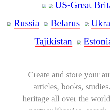
US-Great Brit
Russia
Belarus
Ukra
Tajikistan
Estoni
Create and store your au
articles, books, studie
heritage all over the world