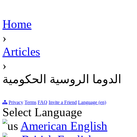
Home
›
Articles
›
الدوما الروسية الحكومية
Privacy
Terms
FAQ
Invite a Friend
Language (en)
Select Language
American English