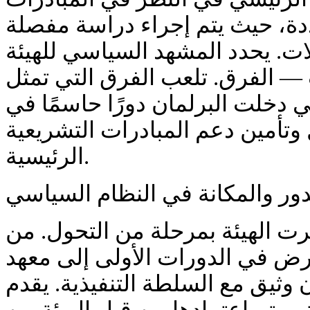
ددة، حيث يتم إجراء دراسة مفصلة
ات. يحدد المشهد السياسي للهيئة
 الفرق. تلعب الفرق التي تمثل
ي دخلت البرلمان دورًا حاسمًا في
تأمين دعم المبادرات التشريعية
الرئيسية.
دور والمكانة في النظام السياسي
رت الهيئة بمرحلة من التحول. من
ارض في الدورات الأولى إلى معهد
وثيق مع السلطة التنفيذية. يقدم