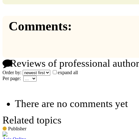
Comments:
Reviews of professional author
Order by:
expand all
Per page:
There are no comments yet
Related topics
Publisher