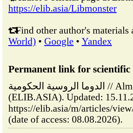
https://elib.asia/Libmonster
Find other author's materials 
World)
•
Google
•
Yandex
Permanent link for scientific 
الدوما الروسية الحكومية // Almata: Kazakhstan, Asia
(ELIB.ASIA). Updated: 15.11.
https://elib.asia/m/articles/view/لدوما-الروسية-الحكومية
(date of access: 08.08.2026).