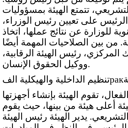
لتشريعي، تتمتع الهيئة بمسؤوليات
 الرئيس على تعيين رئيس الوزراء
وية للوزارة عن نتائج عملها، اتخاذ
. من بين الصلاحيات المهمة أيضًا
نك المركزي، رئيس الهيئة الرقابية
ووكيل الحقوق الإنسان.
يكلية الف
عال، تقوم الهيئة بإنشاء أجهزتها
يئة أعلى هيئة من بينها، حيث يقوم
شريعي. يدير الهيئة رئيس الهيئة
 الرئيسي في النظر في المبادرات