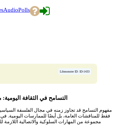
es
Audio
Polls
Libmonster ID: ID-1433
التسامح في الثقافة اليومية:
مفهوم التسامح قد تجاوز زمنه في مجال الفلسفة السياسية
فقط للمناقشات العامة، بل أيضًا للممارسات اليومية. في
مجموعة من المهارات السلوكية والاتصالية اللازمة للب