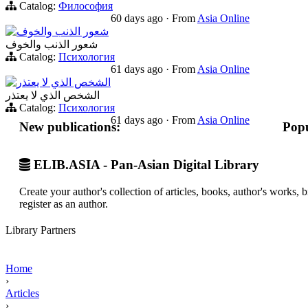
Catalog:
Философия
60 days ago
·
From
Asia Online
شعور الذنب والخوف
شعور الذنب والخوف
Catalog:
Психология
61 days ago
·
From
Asia Online
الشخص الذي لا يعتذر
الشخص الذي لا يعتذر
Catalog:
Психология
61 days ago
·
From
Asia Online
New publications:
Popu
ELIB.ASIA - Pan-Asian Digital Library
Create your author's collection of articles, books, author's works,
register as an author.
Library Partners
Home
›
Articles
›