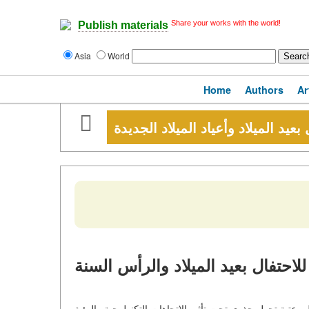
Share your works with the world!
Publish materials
Asia
World
Home
Authors
Ar
بعيد الميلاد وأعياد الميلاد الجديدة
للاحتفال بعيد الميلاد والرأس السنة
لى عتبة تحول جذري تحت تأثير الاتجاهات التكنولوجية والبيئية