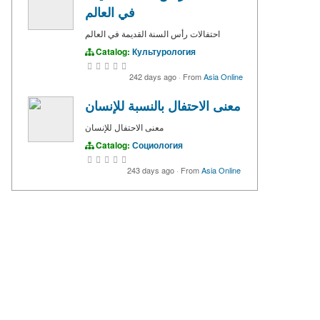
في العالم
احتفالات رأس السنة القديمة في العالم
Catalog:
Культурология
242 days ago
·
From
Asia Online
معنى الاحتفال بالنسبة للإنسان
معنى الاحتفال للإنسان
Catalog:
Социология
243 days ago
·
From
Asia Online