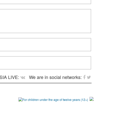
SIA LIVE:
We are in social networks: