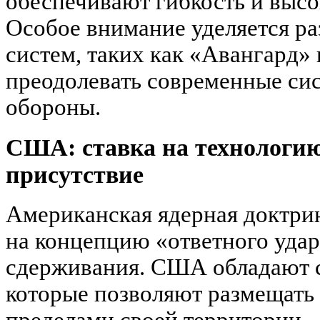
обеспечивают гибкость и высо
Особое внимание уделяется ра
систем, таких как «Авангард»
преодолевать современные си
обороны.
США: ставка на технологию
присутствие
Американская ядерная доктри
на концепцию «ответного удар
сдерживания. США обладают с
которые позволяют размещать 