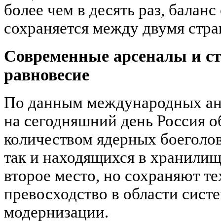
более чем в десять раз, балан
сохраняется между двумя стра
Современные арсеналы и ст
равновесие
По данным международных ан
на сегодняшний день Россия 
количеством ядерных боеголо
так и находящихся в хранили
второе место, но сохраняют т
превосходство в области систе
модернизации.