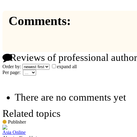
Comments:
Reviews of professional author
Order by:
expand all
Per page:
There are no comments yet
Related topics
Publisher
Asia Online