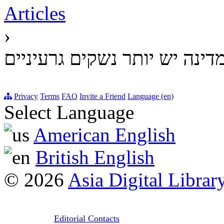
Articles
›
Privacy
Terms
FAQ
Invite a Friend
Language (en)
Select Language
American English
British English
© 2026
Asia Digital Librar
Editorial Contacts