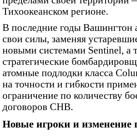
пределами своей территории —
Тихоокеанском регионе.
В последние годы Вашингтон 
свои силы, заменяя устаревшие
новыми системами Sentinel, а 
стратегические бомбардировщи
атомные подлодки класса Col
на точности и гибкости приме
ограничение по количеству бо
договоров СНВ.
Новые игроки и изменение 