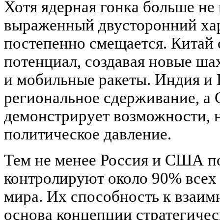
Хотя ядерная гонка больше не 
выраженный двусторонний хар
постепенно смещается. Китай
потенциал, создавая новые ша
и мобильные ракеты. Индия и
региональное сдерживание, а 
демонстрирует возможности, 
политическое давление.
Тем не менее Россия и США 
контролируют около 90% всех
мира. Их способность к вза
основа концепции стратегичес