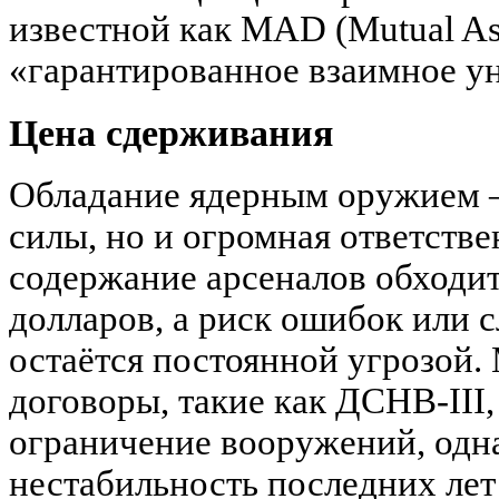
известной как MAD (Mutual Ass
«гарантированное взаимное у
Цена сдерживания
Обладание ядерным оружием —
силы, но и огромная ответств
содержание арсеналов обходи
долларов, а риск ошибок или 
остаётся постоянной угрозой
договоры, такие как ДСНВ-III
ограничение вооружений, одн
нестабильность последних лет