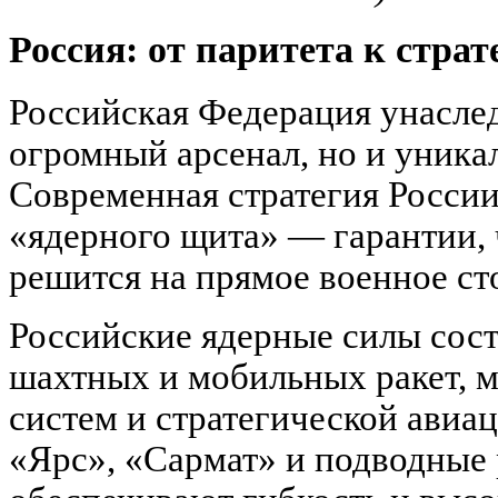
Россия: от паритета к стра
Российская Федерация унаслед
огромный арсенал, но и уника
Современная стратегия Росси
«ядерного щита» — гарантии, 
решится на прямое военное ст
Российские ядерные силы сост
шахтных и мобильных ракет, 
систем и стратегической авиа
«Ярс», «Сармат» и подводные