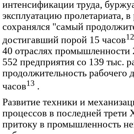
интенсификации труда, буржу
эксплуатацию пролетариата, в
сохранялся "самый продолжит
1
достигавший порой 15 часов
40 отраслях промышленности 
552 предприятия со 139 тыс. р
продолжительность рабочего 
13
часов
.
Развитие техники и механиза
процессов в последней трети 
притоку в промышленность н