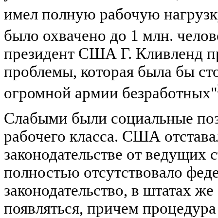
имел полную рабочую нагрузк
было охвачено до 1 млн. челов
президент США Г. Кливленд пр
проблемы, которая была бы ст
огромной армии безработных"
Слабыми были социальные по
рабочего класса. США отстава
законодательстве от ведущих 
полностью отсутствовало фед
законодательство, в штатах же
появляться, причем процедура