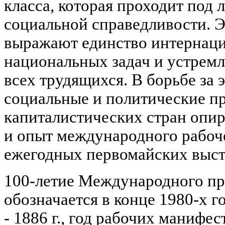
класса, которая проходит под 
социальной справедливости. 
выражают единство интернац
национальных задач и устремл
всех трудящихся. В борьбе за 
социальные и политические пр
капиталистических стран опир
и опыт международного рабоче
ежегодных первомайских выст
100-летие Международного пр
обозначается в конце 1980-х г
- 1886 г., год рабочих маниф