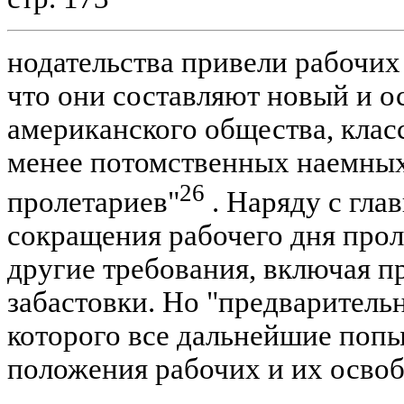
нодательства привели рабочих 
что они составляют новый и о
американского общества, клас
менее потомственных наемных
26
пролетариев"
. Наряду с гла
сокращения рабочего дня прол
другие требования, включая п
забастовки. Но "предваритель
которого все дальнейшие поп
положения рабочих и их осво