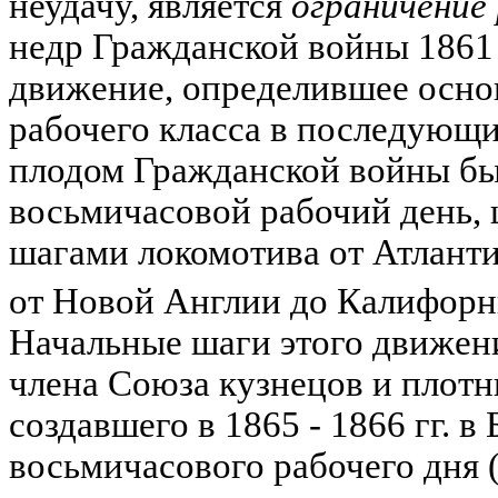
неудачу, является
ограничение 
недр Гражданской войны 1861 
движение, определившее осно
рабочего класса в последующи
плодом Гражданской войны бы
восьмичасовой рабочий день
шагами локомотива от Атланти
от Новой Англии до Калифорн
Начальные шаги этого движен
члена Союза кузнецов и плотн
создавшего в 1865 - 1866 гг. в
восьмичасового рабочего дня 