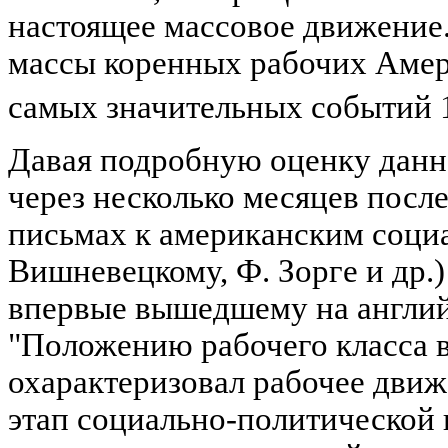
настоящее массовое движение.
массы коренных рабочих Амер
самых значительных событий 
Давая подробную оценку дан
через несколько месяцев после
письмах к американским социа
Вишневецкому, Ф. Зорге и др.)
впервые вышедшему на англий
"Положению рабочего класса 
охарактеризовал рабочее движ
этап социально-политической 