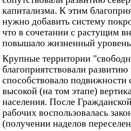
капитализма. К этим благопри
нужно добавить систему покр
что в сочетании с растущим 
повышало жизненный уровень 
Крупные территории "свободн
благоприятствовали развитию 
способствовало подвижности 
высокой (на том этапе) верти
населения. После Гражданско
рабочих воспользовалась закон
(получении наделов переселен