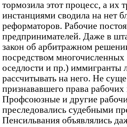
тормозила этот процесс, а их 
инстанциями сводила на нет б
реформаторов. Рабочие посто
предпринимателей. Даже в шта
закон об арбитражном решени
посредством многочисленных 
оседлости и пр.) иммигранты 
рассчитывать на него. Не суще
признававшего права рабочих 
Профсоюзные и другие рабочи
преследовались судебными пре
Пенсильвания объявлялись да