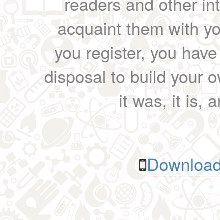
readers and other int
acquaint them with yo
you register, you have
disposal to build your ow
it was, it is, 
Download