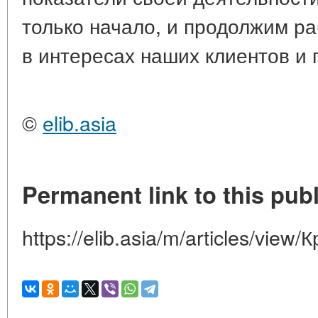
только начало, и продолжим ра
в интересах наших клиентов и 
©
elib.asia
Permanent link to this publ
https://elib.asia/m/articles/vie