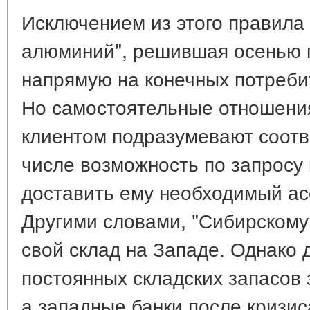
Исключением из этого правила 
алюминий", решившая осенью 
напрямую на конечных потреби
Но самостоятельные отношения
клиентом подразумевают соотв
числе возможность по запросу
доставить ему необходимый ас
Другими словами, "Сибирскому
свой склад на Западе. Однако
постоянных складских запасов 
а западные банки после кризи