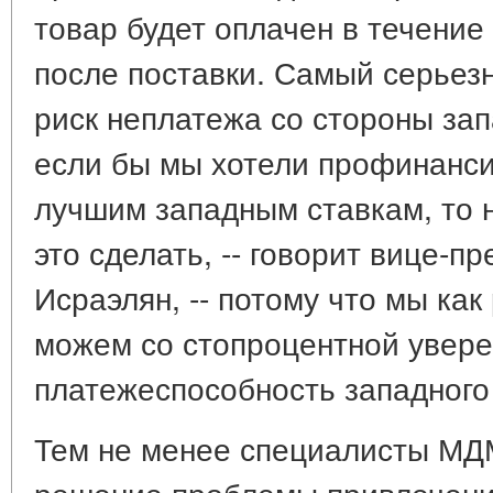
товар будет оплачен в течени
после поставки. Самый серьезн
риск неплатежа со стороны зап
если бы мы хотели профинанси
лучшим западным ставкам, то 
это сделать, -- говорит вице-
Исраэлян, -- потому что мы как
можем со стопроцентной увер
платежеспособность западного 
Тем не менее специалисты МДМ
решение проблемы привлечени