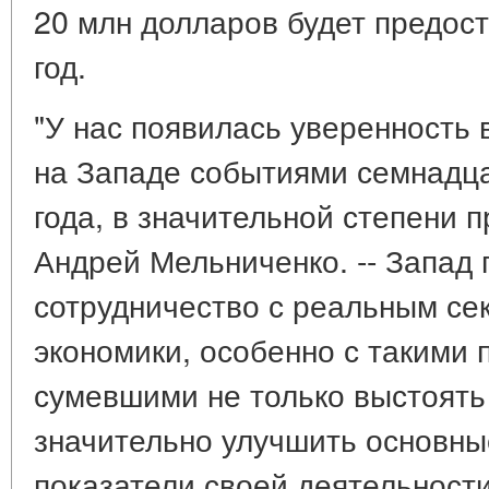
20 млн долларов будет предос
год.
"У нас появилась уверенность 
на Западе событиями семнадца
года, в значительной степени п
Андрей Мельниченко. -- Запад 
сотрудничество с реальным се
экономики, особенно с такими 
сумевшими не только выстоять 
значительно улучшить основны
показатели своей деятельности