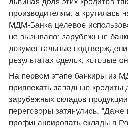
львиная доля этих кредитов так
производителям, а крутилась н
МДМ-Банка целевое использов
не вызывало: зарубежные банк
документальные подтверждения
результатах сделок, которые о
На первом этапе банкиры из 
привлекать западные кредиты
зарубежных складов продукции
переговоры затянулись. "Даже
профинансировать склады в Ро