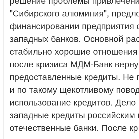
"Сибирского алюминия", предл
финансировании предприятия 
западных банков. Основной рас
стабильно хорошие отношения
после кризиса МДМ-Банк верну
предоставленные кредиты. Не 
и по такому щекотливому повод
использование кредитов. Дело в
западные кредиты российским 
отечественные банки. После кр