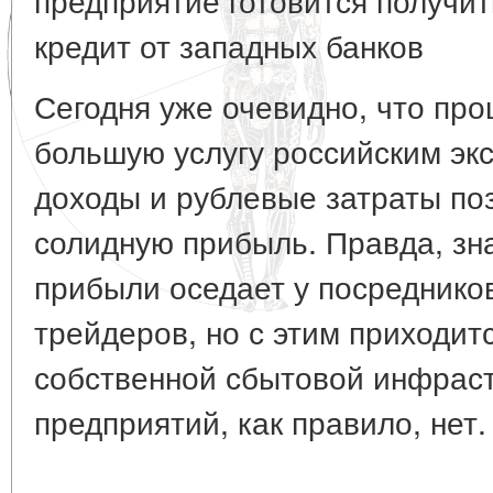
кредит от западных банков
Сегодня уже очевидно, что про
большую услугу российским эк
доходы и рублевые затраты по
солидную прибыль. Правда, зн
прибыли оседает у посредников
трейдеров, но с этим приходит
собственной сбытовой инфраст
предприятий, как правило, нет.