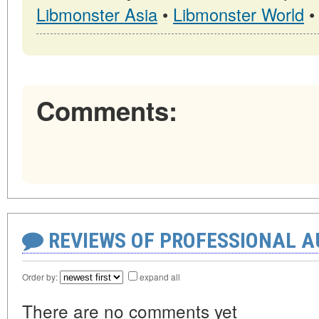
Libmonster Asia
•
Libmonster World
Comments:
REVIEWS OF PROFESSIONAL 
Order by:
expand all
There are no comments yet