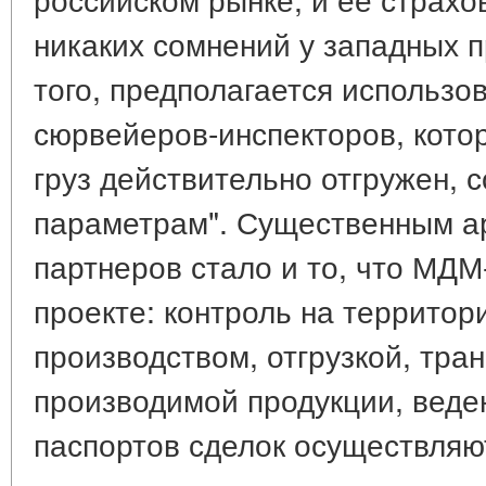
никаких сомнений у западных 
того, предполагается использо
сюрвейеров-инспекторов, кото
груз действительно отгружен, 
параметрам". Существенным а
партнеров стало и то, что МДМ
проекте: контроль на территор
производством, отгрузкой, тра
производимой продукции, веде
паспортов сделок осуществляю