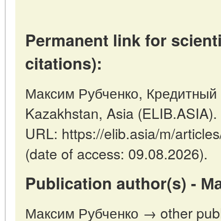
Permanent link for scienti
citations):
Максим Рубченко, Кредитный 
Kazakhstan, Asia (ELIB.ASIA).
URL: https://elib.asia/m/artic
(date of access: 09.08.2026).
Publication author(s) - 
Максим Рубченко → other publi