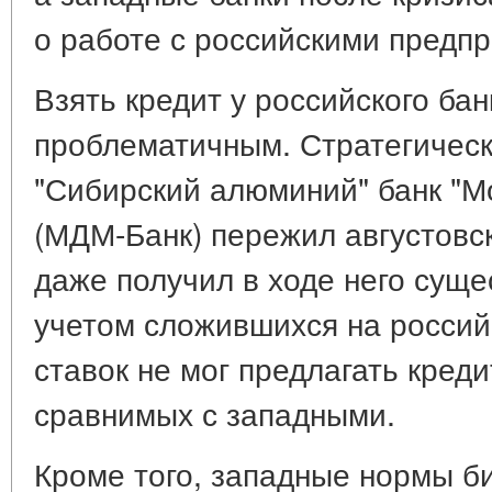
о работе с российскими предп
Взять кредит у российского ба
проблематичным. Стратегическ
"Сибирский алюминий" банк "М
(МДМ-Банк) пережил августовск
даже получил в ходе него суще
учетом сложившихся на россий
ставок не мог предлагать кред
сравнимых с западными.
Кроме того, западные нормы би