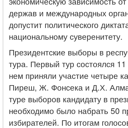
экономическую зависимость от
держав и международных орган
допустит политического диктат
национальному суверенитету.
Президентские выборы в респу
тура. Первый тур состоялся 11
нем приняли участие четыре кан
Пиреш, Ж. Фонсека и Д.Х. Алм
туре выборов кандидату в пре
необходимо было набрать 50 пр
избирателей. По итогам голосо