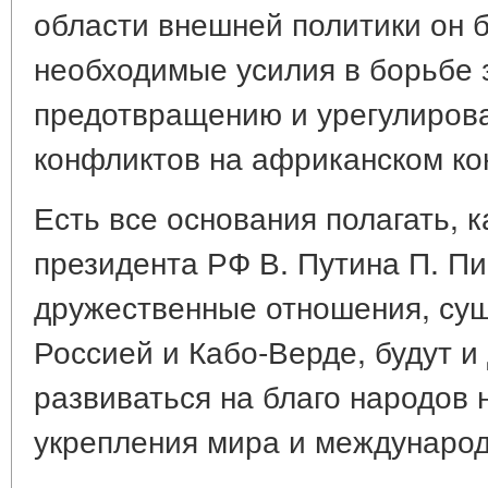
области внешней политики он б
необходимые усилия в борьбе з
предотвращению и урегулиров
конфликтов на африканском ко
Есть все основания полагать, 
президента РФ В. Путина П. Пи
дружественные отношения, су
Россией и Кабо-Верде, будут и
развиваться на благо народов 
укрепления мира и международ