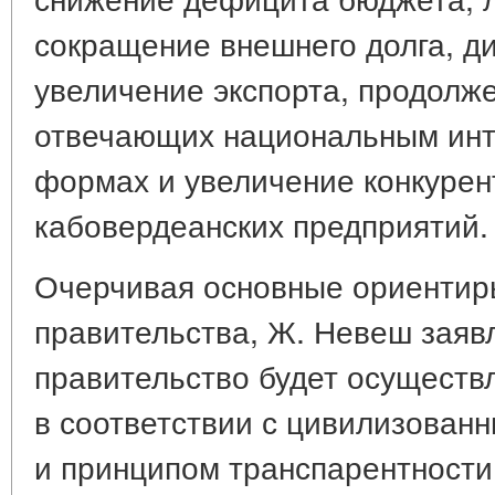
сокращение внешнего долга, д
увеличение экспорта, продолж
отвечающих национальным инт
формах и увеличение конкурен
кабовердеанских предприятий.
Очерчивая основные ориентиры
правительства, Ж. Невеш заявл
правительство будет осуществ
в соответствии с цивилизован
и принципом транспарентности