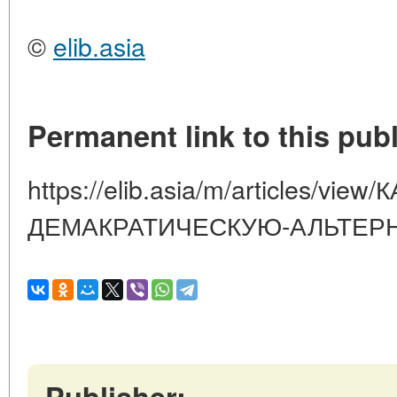
©
elib.asia
Permanent link to this publ
https://elib.asia/m/articles/v
ДЕМАКРАТИЧЕСКУЮ-АЛЬТЕР
Publisher: