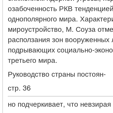
озабоченность РКВ тенденцией
однополярного мира. Характер
мироустройство, М. Соуза отм
расползания зон вооруженных 
подрывающих социально-эконо
третьего мира.
Руководство страны постоян-
стр. 36
но подчеркивает, что невзирая