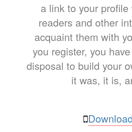
a link to your profil
readers and other int
acquaint them with yo
you register, you have
disposal to build your ow
it was, it is, 
Download