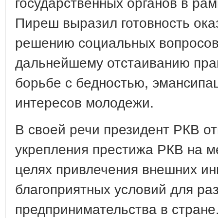
государственных органов в рам
Пиреш выразил готовность ока
решению социальных вопросов,
дальнейшему отстаиванию прав
борьбе с бедностью, эмансипа
интересов молодежи.
В своей речи президент РКВ о
укрепления престижа РКВ на м
целях привлечения внешних ин
благоприятных условий для ра
предпринимательства в стране.