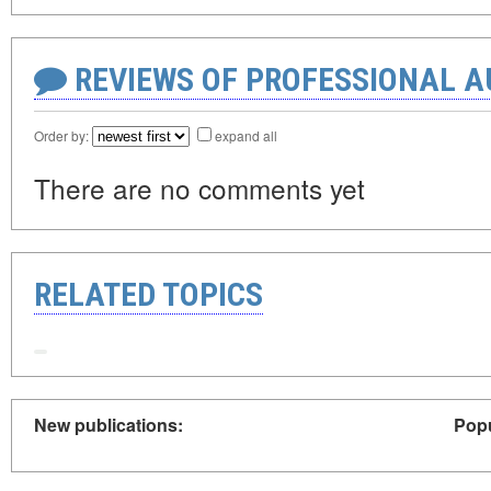
REVIEWS OF PROFESSIONAL 
Order by:
expand all
There are no comments yet
RELATED TOPICS
New publications:
Popu