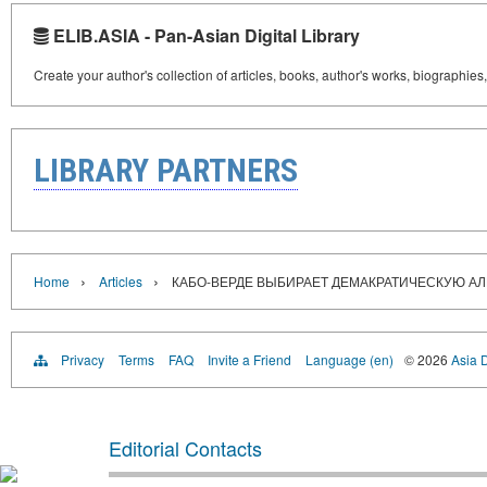
ELIB.ASIA - Pan-Asian Digital Library
Create your author's collection of articles, books, author's works, biographies
LIBRARY PARTNERS
›
›
Home
Articles
КАБО-ВЕРДЕ ВЫБИРАЕТ ДЕМАКРАТИЧЕСКУЮ А
Privacy
Terms
FAQ
Invite a Friend
Language (en)
© 2026
Asia D
Editorial Contacts