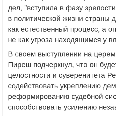
дел, "вступила в фазу зрелост
в политической жизни страны 
как естественный процесс, а оп
не как угроза находящимся у вл
В своем выступлении на церем
Пиреш подчеркнул, что он буде
целостности и суверенитета Р
содействовать укреплению дем
реформированию судебной сис
способствовать усилению нез