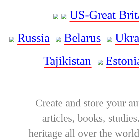
US-Great Brit
Russia
Belarus
Ukra
Tajikistan
Estoni
Create and store your au
articles, books, studie
heritage all over the world