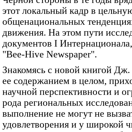
этот локальный кадр в цельну
общенациональных тенденциях
движения. На этом пути иссле
документов I Интернационала,
"Bee-Hive Newspaper".
Знакомясь с новой книгой Дж.
ее содержанием в целом, при
научной перспективности и о
рода региональных исследован
выполнение не могут не вызва
удовлетворения и у широкой ч