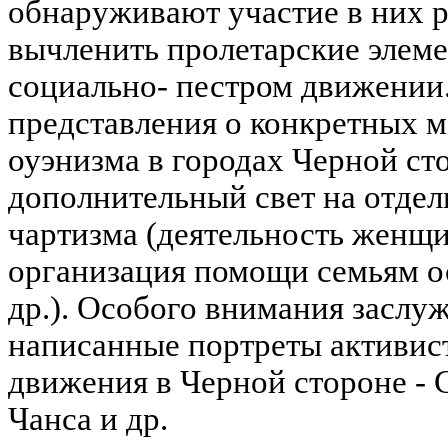
обнаруживают участие в них 
вычленить пролетарские элеме
социально- пестром движении
представления о конкретных 
оуэнизма в городах Черной ст
дополнительный свет на отдел
чартизма (деятельность женщи
организация помощи семьям о
др.). Особого внимания заслу
написанные портреты активист
движения в Черной стороне - 
Чанса и др.