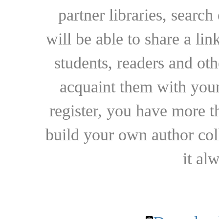
partner libraries, searc
will be able to share a lin
students, readers and othe
acquaint them with your
register, you have more t
build your own author collec
it al