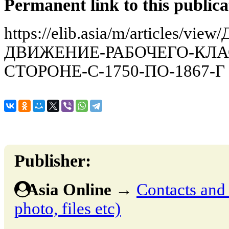
Permanent link to this publica
https://elib.asia/m/articles/v
ДВИЖЕНИЕ-РАБОЧЕГО-КЛА
СТОРОНЕ-С-1750-ПО-1867-Г
Publisher:
Asia Online
→
Contacts and o
photo, files etc)