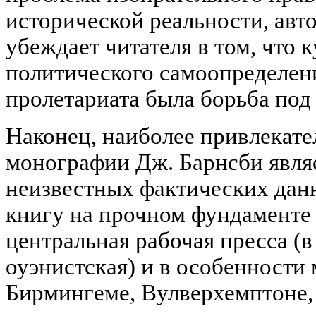
исторической реальности, авт
убеждает читателя в том, что
политического самоопределен
пролетариата была борьба под
Наконец, наиболее привлекате
монографии Дж. Барнсби являе
неизвестных фактических дан
книгу на прочном фундаменте 
центральная рабочая пресса (в
оуэнистская) и в особенности
Бирмингеме, Вулверхемптоне,