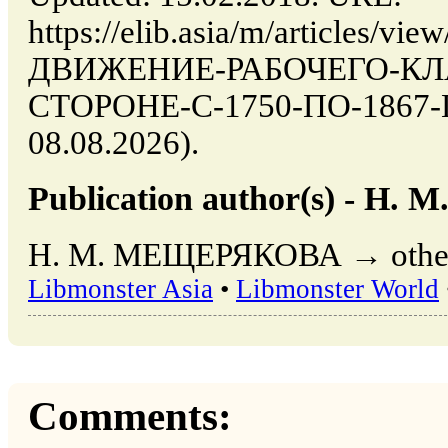
https://elib.asia/m/articles/
ДВИЖЕНИЕ-РАБОЧЕГО-КЛ
СТОРОНЕ-С-1750-ПО-1867-Г (
08.08.2026).
Publication author(s) - 
Н. М. МЕЩЕРЯКОВА → other pu
Libmonster Asia
•
Libmonster World
Comments: