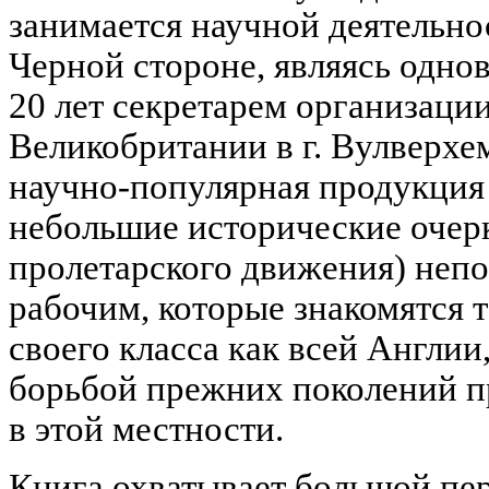
занимается научной деятельно
Черной стороне, являясь одно
20 лет секретарем организаци
Великобритании в г. Вулверхе
научно-популярная продукция 
небольшие исторические очер
пролетарского движения) неп
рабочим, которые знакомятся 
своего класса как всей Англии
борьбой прежних поколений п
в этой местности.
Книга охватывает большой пе