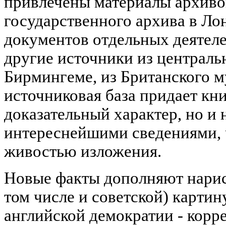
привлечены материалы архиво
государственного архива в Ло
документов отдельных деятеле
другие источники из централь
Бирмингеме, из Британского м
источниковая база придает кни
доказательный характер, но и 
интереснейшими сведениями, ч
живостью изложения.
Новые факты дополняют нарис
том числе и советской) картин
английской демократии - корр