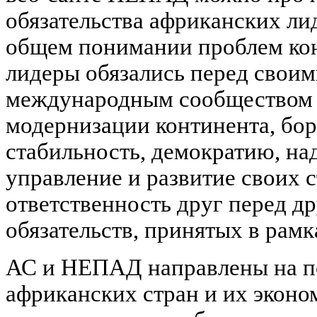
обязательства африканских ли
общем понимании проблем кон
лидеры обязались перед своим
международным сообществом 
модернизации континента, бор
стабильность, демократию, н
управление и развитие своих с
ответственность друг перед д
обязательств, принятых в ра
АС и НЕПАД направлены на п
африканских стран и их эконо