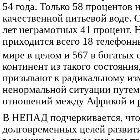
54 года. Только 58 процентов 
качественной питьевой воде. 
лет неграмотных 41 процент. 
приходится всего 18 телефонн
мире в целом и 567 в богатых 
континент из такого состояни
призывают к радикальному из
ненормальной ситуации путем
отношений между Африкой и 
В НЕПАД подчеркивается, чт
долговременных целей развит