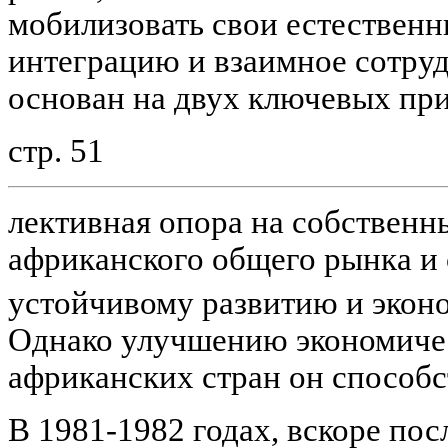
мобилизовать свои естественн
интеграцию и взаимное сотру
основан на двух ключевых при
стр. 51
лективная опора на собственн
африканского общего рынка и 
устойчивому развитию и экон
Однако улучшению экономиче
африканских стран он способс
В 1981-1982 годах, вскоре пос