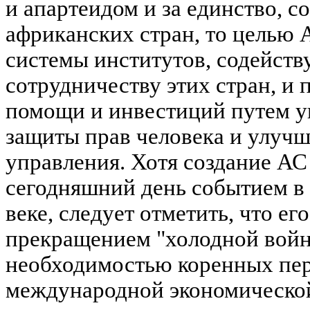
и апартеидом и за единство, с
африканских стран, то целью 
системы институтов, содейст
сотрудничеству этих стран, и
помощи и инвестиций путем у
защиты прав человека и улучш
управления. Хотя создание АС
сегодняшний день событием в
веке, следует отметить, что е
прекращением "холодной войн
необходимостью коренных пер
международной экономической