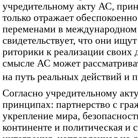
учредительному акту АС, приня
только отражает обеспокоенно
переменами в международном 
свидетельствует, что они ищут
риторики к реализации своих 
смысле АС может рассматриват
на путь реальных действий и п
Согласно учредительному акту
принципах: партнерство с гр
укрепление мира, безопасност
континенте и политическая и 