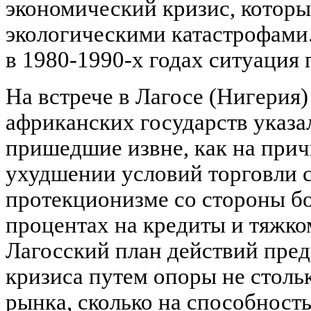
экономический кризис, которы
экологическими катастрофами. 
в 1980-1990-х годах ситуация
На встрече в Лагосе (Нигерия)
африканских государств указа
пришедшие извне, как на прич
ухудшении условий торговли 
протекционизме со стороны бо
процентах на кредиты и тяжко
Лагосский план действий пре
кризиса путем опоры не столь
рынка, сколько на способност