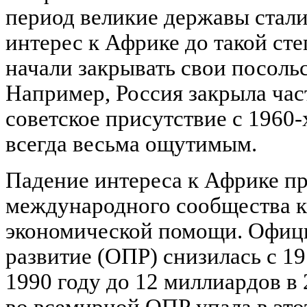
период великие державы стали
интерес к Африке до такой сте
начали закрывать свои посольс
Например, Россия закрыла част
советское присутствие с 1960-
всегда весьма ощутимым.
Падение интереса к Африке пр
международного сообщества к
экономической помощи. Офиц
развитие (ОПР) снизилась с 1
1990 году до 12 миллиардов в