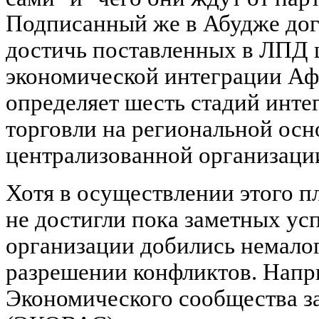
Подписанный же в Абудже дог
достичь поставленных в ЛПД 
экономической интеграции Аф
определяет шесть стадий инте
торговли на региональной осн
централизованной организаци
Хотя в осуществлении этого п
не достигли пока заметных ус
организации добились немалог
разрешении конфликтов. Напр
Экономического сообщества з