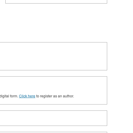
digital form.
Click here
to register as an author.