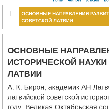
Home
Authors
Articles
Bo
ОСНОВНЫЕ НАПРАВЛЕНИЯ РАЗВИТ
СОВЕТСКОЙ ЛАТВИИ
ОСНОВНЫЕ НАПРАВЛЕ
ИСТОРИЧЕСКОЙ НАУКИ
ЛАТВИИ
А. К. Бирон, академик АН Лат
латвийской советской историо
году. Великая Октябрьская со