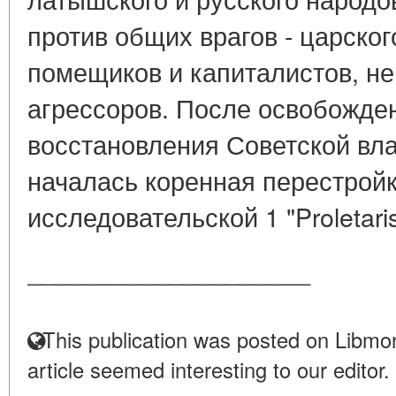
против общих врагов - царско
помещиков и капиталистов, н
агрессоров. После освобожде
восстановления Советской вла
началась коренная перестройк
исследовательской 1 "Proletaris
____________________
This publication was posted on Libmon
article seemed interesting to our editor.