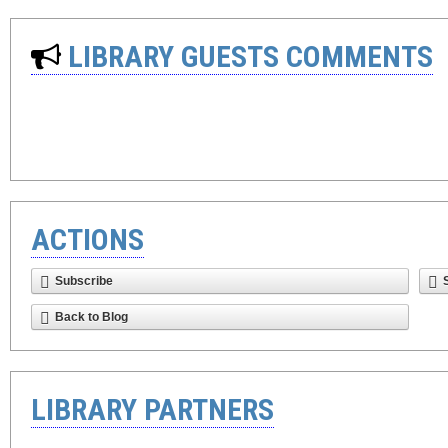
LIBRARY GUESTS COMMENTS
ACTIONS
Subscribe
Back to Blog
LIBRARY PARTNERS