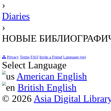
›
Diaries
›
НОВЫЕ БИБЛИОГРАФИ
Privacy
Terms
FAQ
Invite a Friend
Language (en)
Select Language
American English
British English
© 2026
Asia Digital Librar