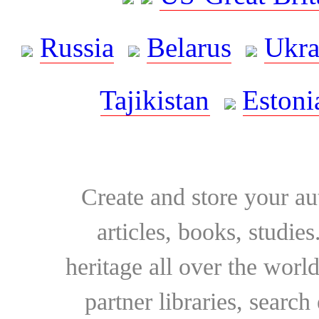
Russia
Belarus
Ukra
Tajikistan
Estoni
Create and store your au
articles, books, studie
heritage all over the world
partner libraries, searc