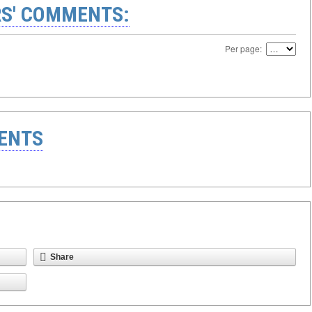
S' COMMENTS:
Per page:
ENTS
Share