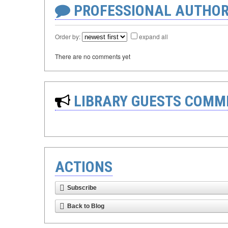
PROFESSIONAL AUTHOR
Order by:
expand all
There are no comments yet
LIBRARY GUESTS COMM
ACTIONS
Subscribe
Back to Blog