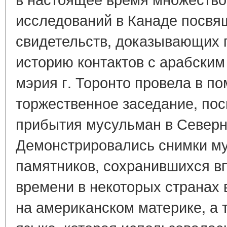
исследований в Канаде посвя
свидетельств, доказывающих 
историю контактов с арабским 
мэрия г. Торонто провела в п
торжественное заседание, по
прибытия мусульман в Северн
Демонстрировались снимки м
памятников, сохранившихся в
времени в некоторых странах 
на американском материке, а 