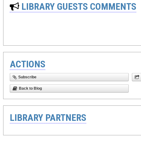
LIBRARY GUESTS COMMENTS
ACTIONS
Subscribe
Back to Blog
LIBRARY PARTNERS