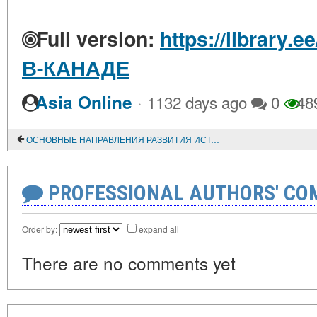
Full version:
https://library.
В-КАНАДЕ
·
Asia Online
1132 days ago
0
48
ОСНОВНЫЕ НАПРАВЛЕНИЯ РАЗВИТИЯ ИСТОРИЧЕСКОЙ НАУКИ В СОВЕТСКОЙ ЛАТВИИ
PROFESSIONAL AUTHORS' CO
Order by:
expand all
There are no comments yet